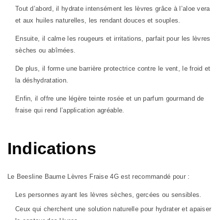
Tout d’abord, il hydrate intensément les lèvres grâce à l’aloe vera
et aux huiles naturelles, les rendant douces et souples.
Ensuite, il calme les rougeurs et irritations, parfait pour les lèvres
sèches ou abîmées.
De plus, il forme une barrière protectrice contre le vent, le froid et
la déshydratation.
Enfin, il offre une légère teinte rosée et un parfum gourmand de
fraise qui rend l’application agréable.
Indications
Le Beesline Baume Lèvres Fraise 4G est recommandé pour :
Les personnes ayant les lèvres sèches, gercées ou sensibles.
Ceux qui cherchent une solution naturelle pour hydrater et apaiser