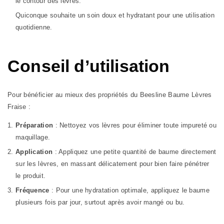
le contour des lèvres.
Quiconque souhaite un soin doux et hydratant pour une utilisation
quotidienne.
Conseil d’utilisation
Pour bénéficier au mieux des propriétés du Beesline Baume Lèvres
Fraise :
Préparation
: Nettoyez vos lèvres pour éliminer toute impureté ou
maquillage.
Application
: Appliquez une petite quantité de baume directement
sur les lèvres, en massant délicatement pour bien faire pénétrer
le produit.
Fréquence
: Pour une hydratation optimale, appliquez le baume
plusieurs fois par jour, surtout après avoir mangé ou bu.