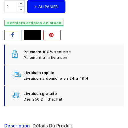
+ AU PANIER
Derniers articles en stock
Paiement 100% sécurisé
Paiement à la livraison
Livraison rapide
Livraison à domicile en 24 à 48 H
Livraison gratuite
Dès 250 DT d'achat
Description
Détails Du Produit