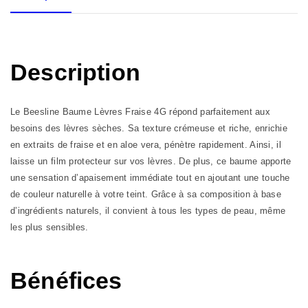
Description
Le Beesline Baume Lèvres Fraise 4G répond parfaitement aux
besoins des lèvres sèches. Sa texture crémeuse et riche, enrichie
en extraits de fraise et en aloe vera, pénètre rapidement. Ainsi, il
laisse un film protecteur sur vos lèvres. De plus, ce baume apporte
une sensation d’apaisement immédiate tout en ajoutant une touche
de couleur naturelle à votre teint. Grâce à sa composition à base
d’ingrédients naturels, il convient à tous les types de peau, même
les plus sensibles.
Bénéfices