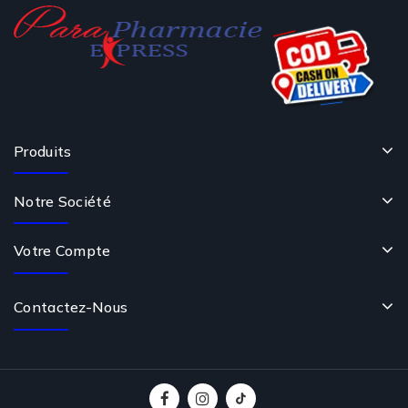
Produits
Notre Société
Votre Compte
Contactez-Nous