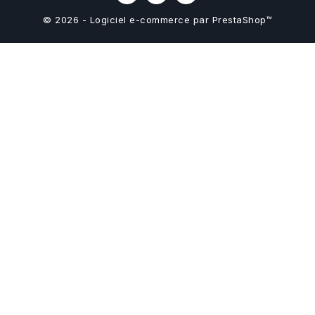
© 2026 - Logiciel e-commerce par PrestaShop™