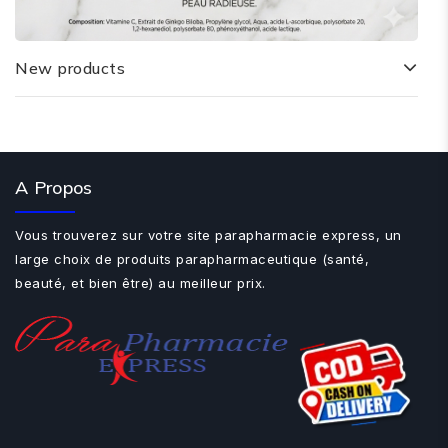
New products
A Propos
Vous trouverez sur votre site parapharmacie express, un
large choix de produits parapharmaceutique (santé,
beauté, et bien être) au meilleur prix.