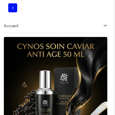
1
Accueil