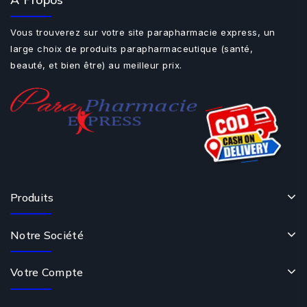
Vous trouverez sur votre site parapharmacie express, un
large choix de produits parapharmaceutique (santé,
beauté, et bien être) au meilleur prix.
Produits
Notre Société
Votre Compte