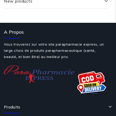
New products
A Propos
Vous trouverez sur votre site parapharmacie express, un
large choix de produits parapharmaceutique (santé,
beauté, et bien être) au meilleur prix.
Produits