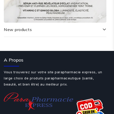
New products
A Propos
Vous trouverez sur votre site parapharmacie express, un
large choix de produits parapharmaceutique (santé,
beauté, et bien être) au meilleur prix.