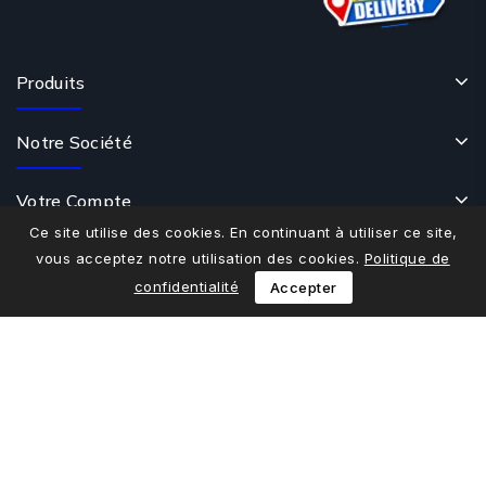
Produits
Notre Société
Votre Compte
Ce site utilise des cookies. En continuant à utiliser ce site,
vous acceptez notre utilisation des cookies.
Politique de
Contactez-Nous
confidentialité
Accepter
© 2026 - Logiciel e-commerce par PrestaShop™