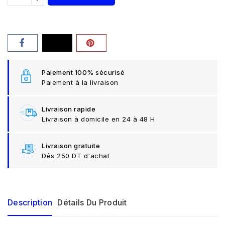
Paiement 100% sécurisé
Paiement à la livraison
Livraison rapide
Livraison à domicile en 24 à 48 H
Livraison gratuite
Dès 250 DT d'achat
Description
Détails Du Produit