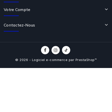
Votre Compte
Contactez-Nous
© 2026 - Logiciel e-commerce par PrestaShop™