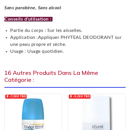
Sans parabène, Sans alcool
Conseils d'utiisation :
Partie du corps : Sur les aisselles.
Application :Appliquer PHYTEAL DEODORANT sur
une peau propre et sèche.
Usage : Usage quotidien.
16 Autres Produits Dans La Même
Catégorie :


-7,000 TND
-5,000 TND