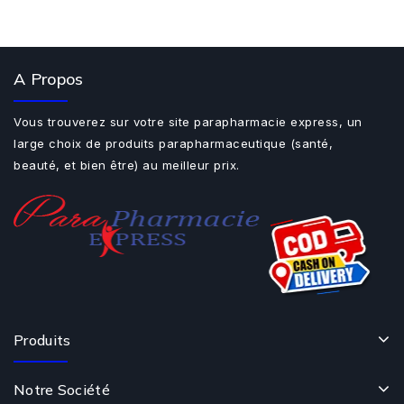
A Propos
Vous trouverez sur votre site parapharmacie express, un
large choix de produits parapharmaceutique (santé,
beauté, et bien être) au meilleur prix.
Produits
Notre Société