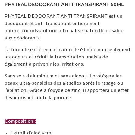
PHYTEAL DEODORANT ANTI TRANSPIRANT 50ML
PHYTEAL DEODORANT ANTI TRANSPIRANT est un
déodorant et anti-transpirant entièrement
naturel fournissant une alternative naturelle et saine
aux déodorants.
La formule entièrement naturelle élimine non seulement
les odeurs et réduit la transpiration, mais aide
également à prévenir les irritations.
Sans sels d’aluminium et sans alcool, il protégera les
peaux ultra-sensibles des aisselles après le rasage ou
l’épilation. Grâce à l’oxyde de zinc, il apportera un effet
désodorisant toute la journée.
Composition :
Extrait d’aloé vera