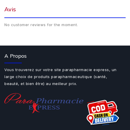
Avis
No customer reviews for the moment.
A Propos
Vous trouverez sur votre site parapharmacie express, un
large choix de produits parapharmaceutique (santé,
beauté, et bien être) au meilleur prix.