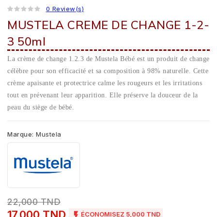
0 Review(s)
MUSTELA CREME DE CHANGE 1-2-
3 50ml
La crème de change 1.2.3 de Mustela Bébé est un produit de change
célèbre pour son efficacité et sa composition à 98% naturelle. Cette
crème apaisante et protectrice calme les rougeurs et les irritations
tout en prévenant leur apparition. Elle préserve la douceur de la
peau du siège de bébé.
Marque:
Mustela
22,000 TND
17,000 TND

ÉCONOMISEZ 5,000 TND