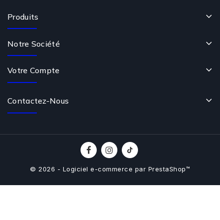
Produits
Notre Société
Votre Compte
Contactez-Nous
© 2026 - Logiciel e-commerce par PrestaShop™