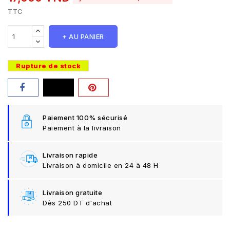
TTC
+ AU PANIER
Rupture de stock
Paiement 100% sécurisé
Paiement à la livraison
Livraison rapide
Livraison à domicile en 24 à 48 H
Livraison gratuite
Dès 250 DT d'achat