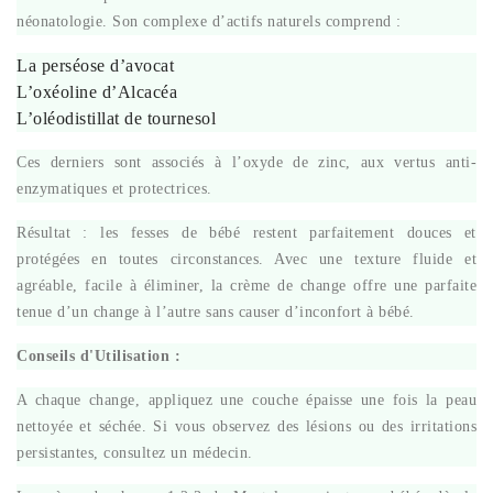
néonatologie. Son complexe d’actifs naturels comprend :
La perséose d’avocat
L’oxéoline d’Alcacéa
L’oléodistillat de tournesol
Ces derniers sont associés à l’oxyde de zinc, aux vertus anti-
enzymatiques et protectrices.
Résultat : les fesses de bébé restent parfaitement douces et
protégées en toutes circonstances. Avec une texture fluide et
agréable, facile à éliminer, la crème de change offre une parfaite
tenue d’un change à l’autre sans causer d’inconfort à bébé.
Conseils d'Utilisation :
A chaque change, appliquez une couche épaisse une fois la peau
nettoyée et séchée. Si vous observez des lésions ou des irritations
persistantes, consultez un médecin.