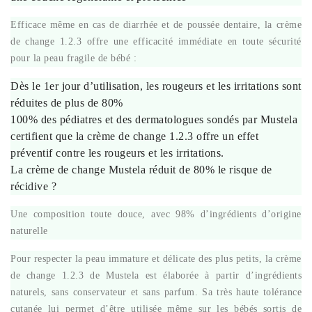
Efficace même en cas de diarrhée et de poussée dentaire, la crème
de change 1.2.3 offre une efficacité immédiate en toute sécurité
pour la peau fragile de bébé :
Dès le 1er jour d’utilisation, les rougeurs et les irritations sont
réduites de plus de 80%
100% des pédiatres et des dermatologues sondés par Mustela
certifient que la crème de change 1.2.3 offre un effet
préventif contre les rougeurs et les irritations.
La crème de change Mustela réduit de 80% le risque de
récidive ?
Une composition toute douce, avec 98% d’ingrédients d’origine
naturelle
Pour respecter la peau immature et délicate des plus petits, la crème
de change 1.2.3 de Mustela est élaborée à partir d’ingrédients
naturels, sans conservateur et sans parfum. Sa très haute tolérance
cutanée lui permet d’être utilisée même sur les bébés sortis de