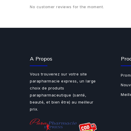
No customer reviews for the moment.
A Propos
Pro
Vous trouverez sur votre site
Prom
parapharmacie express, un large
Nouv
choix de produits
Meil
parapharmaceutique (santé,
beauté, et bien être) au meilleur
prix.