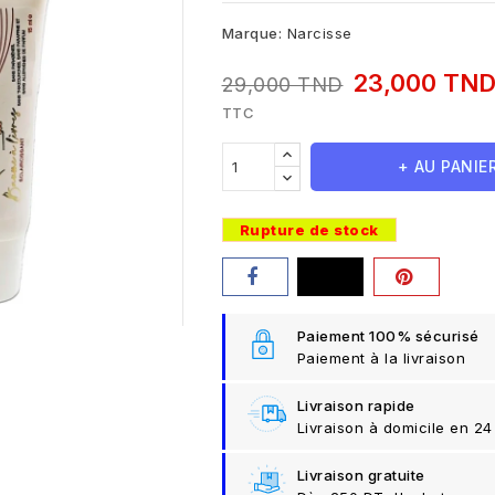
Marque:
Narcisse
23,000 TN
29,000 TND
TTC
+ AU PANIE
Rupture de stock
Paiement 100% sécurisé
Paiement à la livraison
Livraison rapide
Livraison à domicile en 24
Livraison gratuite