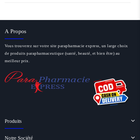
A Propos
Vous trouverez sur votre site parapharmacie express, un large choix
de produits parapharmaceutique (santé, beauté, et bien être) au
meilleur prix.
Produits
Notre Société