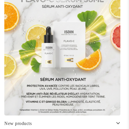
New products