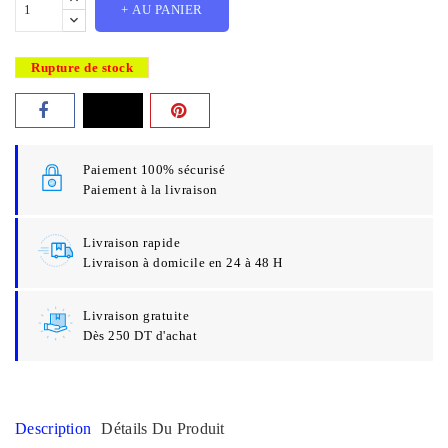
+ AU PANIER
Rupture de stock
Paiement 100% sécurisé
Paiement à la livraison
Livraison rapide
Livraison à domicile en 24 à 48 H
Livraison gratuite
Dès 250 DT d'achat
Description
Détails Du Produit