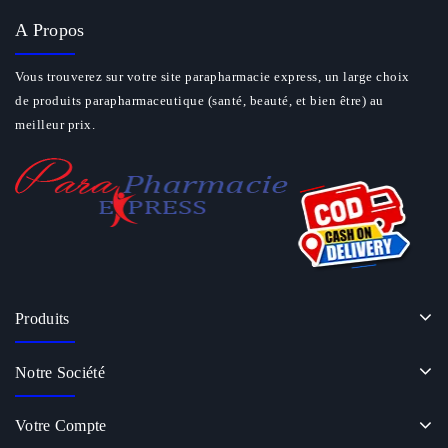
A Propos
Vous trouverez sur votre site parapharmacie express, un large choix
de produits parapharmaceutique (santé, beauté, et bien être) au
meilleur prix.
Produits
Notre Société
Votre Compte