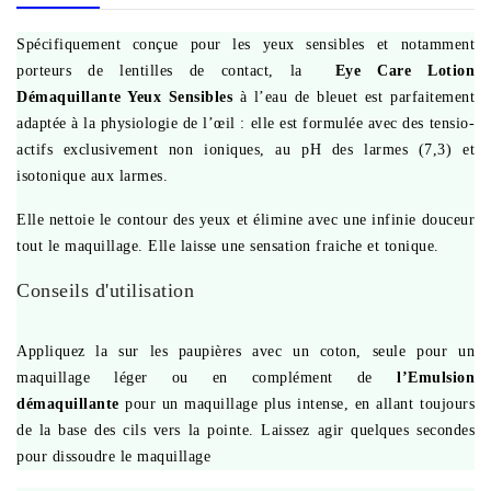
Spécifiquement conçue pour les yeux sensibles et notamment
porteurs de lentilles de contact, la
Eye Care Lotion
Démaquillante Yeux Sensibles
à l’eau de bleuet est parfaitement
adaptée à la physiologie de l’œil : elle est formulée avec des tensio-
actifs exclusivement non ioniques, au pH des larmes (7,3) et
isotonique aux larmes.
Elle nettoie le contour des yeux et élimine avec une infinie douceur
tout le maquillage. Elle laisse une sensation fraiche et tonique.
Conseils d'utilisation
Appliquez la sur les paupières avec un coton, seule pour un
maquillage léger ou en complément de
l’Emulsion
démaquillante
pour un maquillage plus intense, en allant toujours
de la base des cils vers la pointe. Laissez agir quelques secondes
pour dissoudre le maquillage