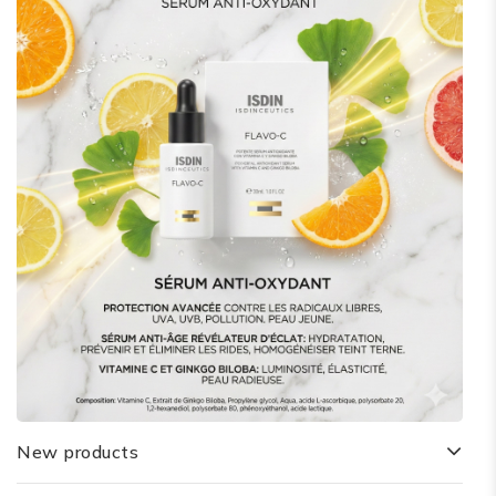
New products