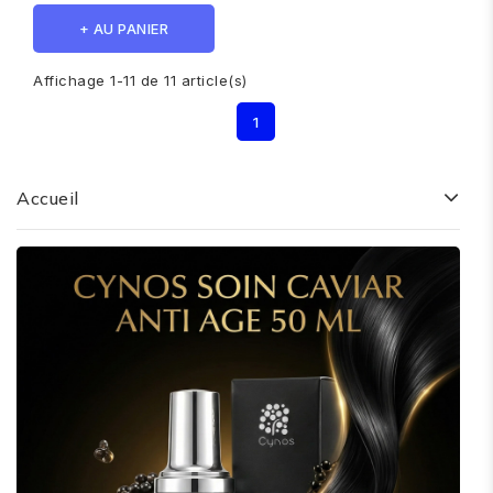
+ AU PANIER
Affichage 1-11 de 11 article(s)
1
Accueil