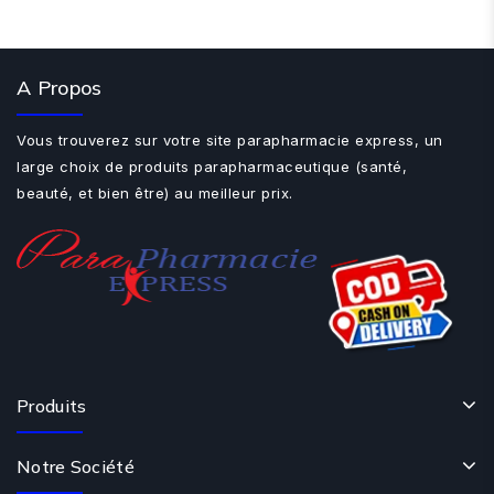
A Propos
Vous trouverez sur votre site parapharmacie express, un
large choix de produits parapharmaceutique (santé,
beauté, et bien être) au meilleur prix.
Produits
Notre Société