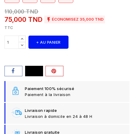
110,000 TND
75,000 TND

ÉCONOMISEZ 35,000 TND
TTC
+ AU PANIER
Paiement 100% sécurisé
Paiement à la livraison
Livraison rapide
Livraison à domicile en 24 à 48 H
Livraison gratuite