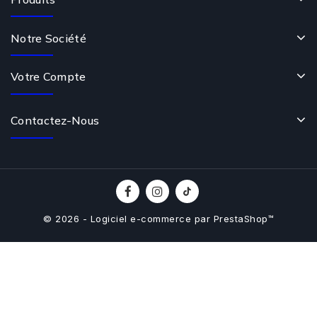
Notre Société
Votre Compte
Contactez-Nous
© 2026 - Logiciel e-commerce par PrestaShop™