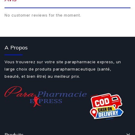
No customer reviews for the moment.
A Propos
Vous trouverez sur votre site parapharmacie express, un
large choix de produits parapharmaceutique (santé,
beauté, et bien être) au meilleur prix.
Produits