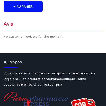
+ AU PANIER
Avis
No customer reviews for the moment.
A Propos
Vous trouverez sur votre site parapharmacie express, un
large choix de produits parapharmaceutique (santé,
beauté, et bien être) au meilleur prix.