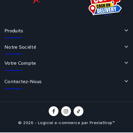
Produits
Notre Société
Votre Compte
Contactez-Nous
© 2026 - Logiciel e-commerce par PrestaShop™