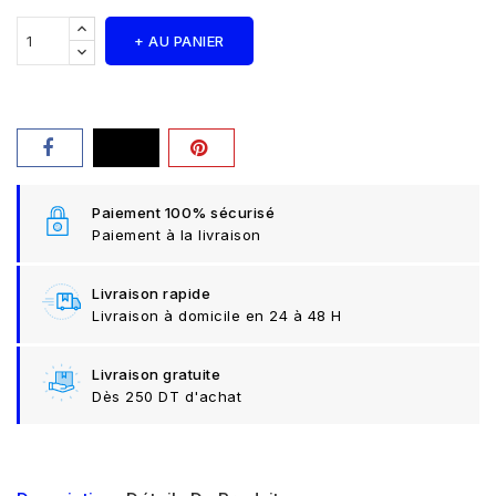
+ AU PANIER
Paiement 100% sécurisé
Paiement à la livraison
Livraison rapide
Livraison à domicile en 24 à 48 H
Livraison gratuite
Dès 250 DT d'achat