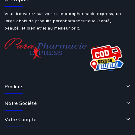
Vous trouverez sur votre site parapharmacie express, un
large choix de produits parapharmaceutique (santé,
beauté, et bien être) au meilleur prix.
Produits
Notre Société
Votre Compte