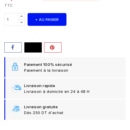
TTC
+ AU PANIER
Paiement 100% sécurisé
Paiement à la livraison
Livraison rapide
Livraison à domicile en 24 à 48 H
Livraison gratuite
Dès 250 DT d'achat