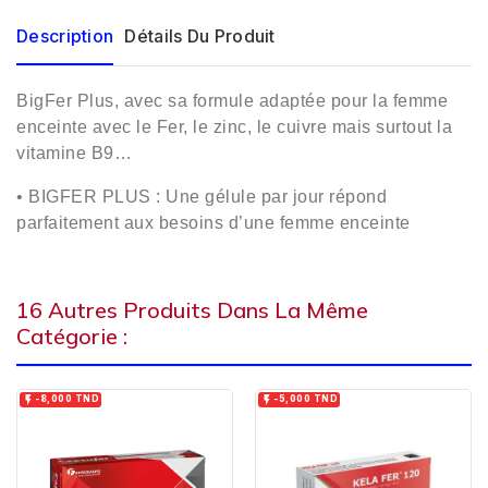
Description
Détails Du Produit
BigFer Plus, avec sa formule adaptée pour la femme
enceinte avec le Fer, le zinc, le cuivre mais surtout la
vitamine B9…
• BIGFER PLUS : Une gélule par jour répond
parfaitement aux besoins d’une femme enceinte
16 Autres Produits Dans La Même
Catégorie :


-8,000 TND
-5,000 TND