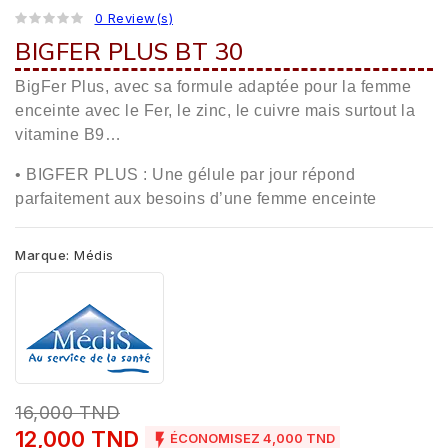
0 Review(s)
BIGFER PLUS BT 30
BigFer Plus, avec sa formule adaptée pour la femme
enceinte avec le Fer, le zinc, le cuivre mais surtout la
vitamine B9…
• BIGFER PLUS : Une gélule par jour répond
parfaitement aux besoins d’une femme enceinte
Marque:
Médis
16,000 TND
12,000 TND

ÉCONOMISEZ 4,000 TND