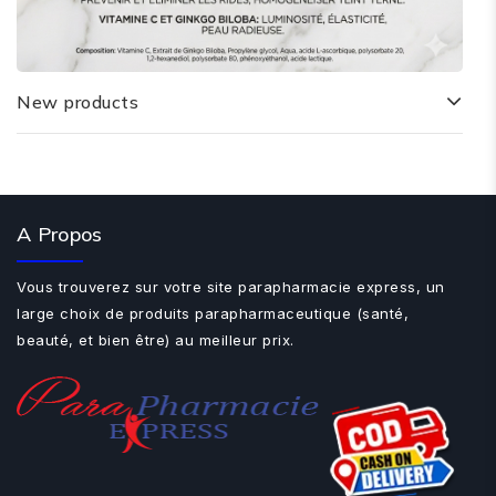
New products
A Propos
Vous trouverez sur votre site parapharmacie express, un
large choix de produits parapharmaceutique (santé,
beauté, et bien être) au meilleur prix.