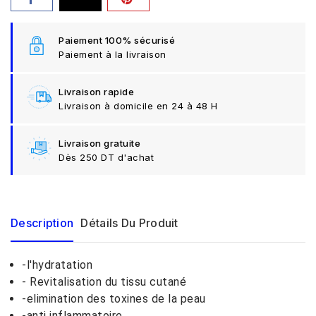
Paiement 100% sécurisé
Paiement à la livraison
Livraison rapide
Livraison à domicile en 24 à 48 H
Livraison gratuite
Dès 250 DT d'achat
Description
Détails Du Produit
-l'hydratation
- Revitalisation du tissu cutané
-elimination des toxines de la peau
-anti inflammatoire