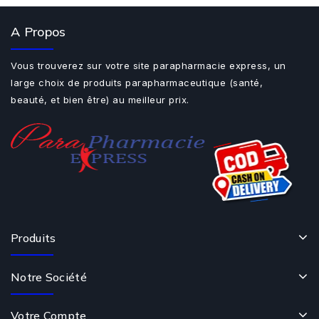
A Propos
Vous trouverez sur votre site parapharmacie express, un
large choix de produits parapharmaceutique (santé,
beauté, et bien être) au meilleur prix.
Produits
Notre Société
Votre Compte