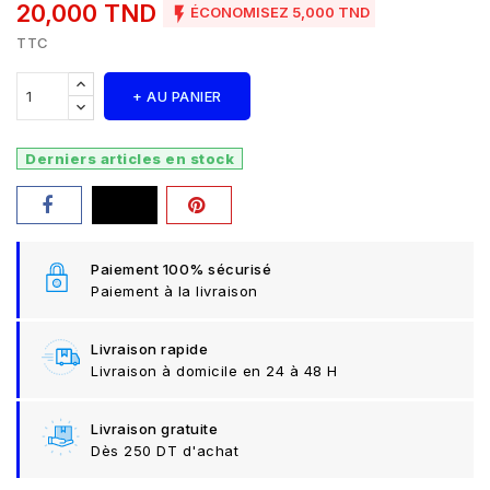
20,000 TND

ÉCONOMISEZ 5,000 TND
TTC
+ AU PANIER
Derniers articles en stock
Paiement 100% sécurisé
Paiement à la livraison
Livraison rapide
Livraison à domicile en 24 à 48 H
Livraison gratuite
Dès 250 DT d'achat