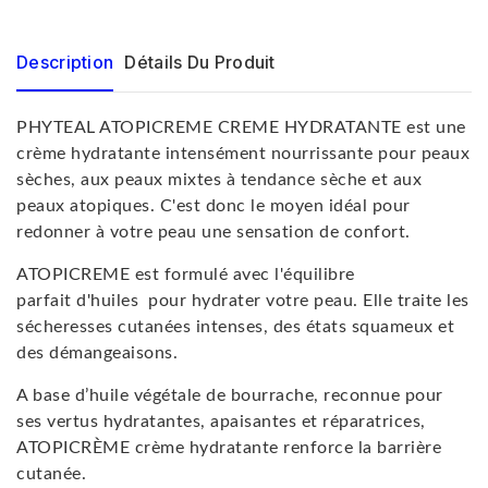
Description
Détails Du Produit
PHYTEAL ATOPICREME CREME HYDRATANTE est une
crème hydratante intensément nourrissante pour peaux
sèches, aux peaux mixtes à tendance sèche et aux
peaux atopiques. C'est donc le moyen idéal pour
redonner à votre peau une sensation de confort.
ATOPICREME est formulé avec l'équilibre
parfait d'huiles pour hydrater votre peau. Elle traite les
sécheresses cutanées intenses, des états squameux et
des démangeaisons.
A base d’huile végétale de bourrache, reconnue pour
ses vertus hydratantes, apaisantes et réparatrices,
ATOPICRÈME crème hydratante renforce la barrière
cutanée.