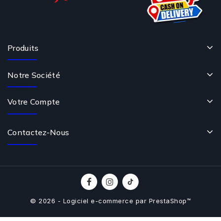
Produits
Notre Société
Votre Compte
Contactez-Nous
© 2026 - Logiciel e-commerce par PrestaShop™