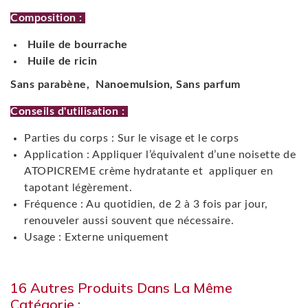
Composition :
Huile de bourrache
Huile de ricin
Sans parabène,
Nanoemulsion,
Sans parfum
Conseils d'utilisation :
Parties du corps : Sur le visage et le corps
Application : Appliquer l’équivalent d’une noisette de
ATOPICREME crème hydratante et appliquer en
tapotant légèrement.
Fréquence : Au quotidien, de 2 à 3 fois par jour,
renouveler aussi souvent que nécessaire.
Usage : Externe uniquement
16 Autres Produits Dans La Même
Catégorie :