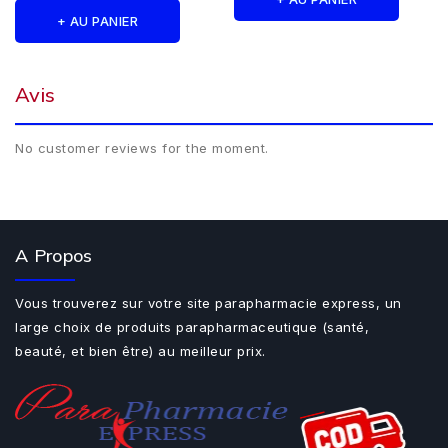
+ AU PANIER
Avis
No customer reviews for the moment.
A Propos
Vous trouverez sur votre site parapharmacie express, un
large choix de produits parapharmaceutique (santé,
beauté, et bien être) au meilleur prix.