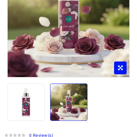
0 Review(s)