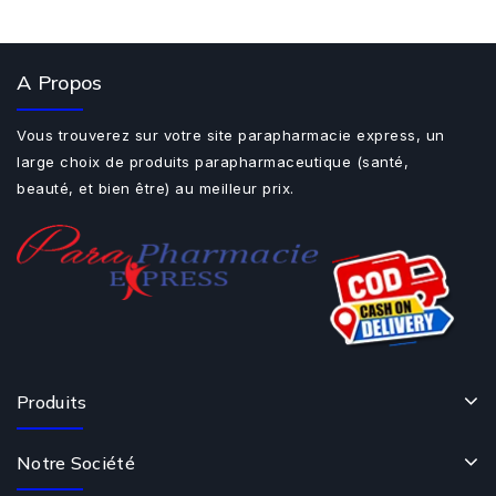
A Propos
Vous trouverez sur votre site parapharmacie express, un
large choix de produits parapharmaceutique (santé,
beauté, et bien être) au meilleur prix.
Produits
Notre Société