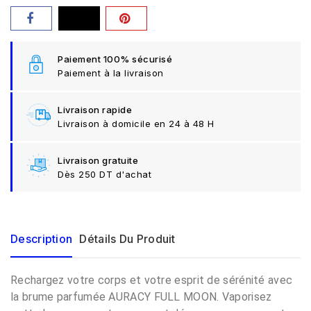
Paiement 100% sécurisé
Paiement à la livraison
Livraison rapide
Livraison à domicile en 24 à 48 H
Livraison gratuite
Dès 250 DT d'achat
Description
Détails Du Produit
Rechargez votre
corps
et votre esprit de sérénité avec
la brume parfumée AURACY FULL MOON. Vaporisez