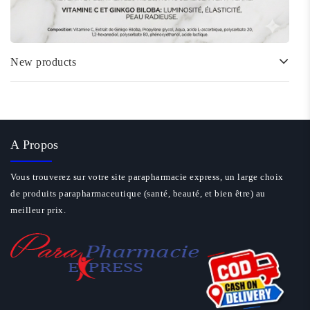
New products
A Propos
Vous trouverez sur votre site parapharmacie express, un large choix
de produits parapharmaceutique (santé, beauté, et bien être) au
meilleur prix.