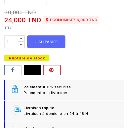
30,000 TND
24,000 TND

ÉCONOMISEZ 6,000 TND
TTC
+ AU PANIER
Rupture de stock
Paiement 100% sécurisé
Paiement à la livraison
Livraison rapide
Livraison à domicile en 24 à 48 H