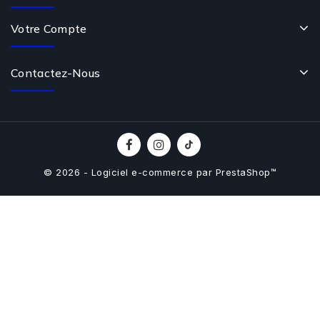
Votre Compte
Contactez-Nous
© 2026 - Logiciel e-commerce par PrestaShop™