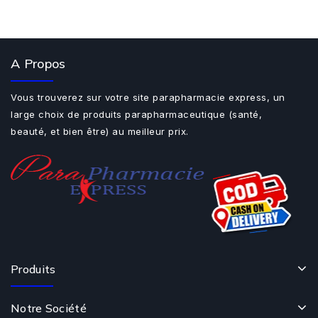
A Propos
Vous trouverez sur votre site parapharmacie express, un
large choix de produits parapharmaceutique (santé,
beauté, et bien être) au meilleur prix.
Produits
Notre Société