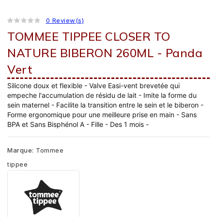
0 Review(s)
TOMMEE TIPPEE CLOSER TO
NATURE BIBERON 260ML - Panda
Vert
Silicone doux et flexible - Valve Easi-vent brevetée qui
empeche l'accumulation de résidu de lait - Imite la forme du
sein maternel - Facilite la transition entre le sein et le biberon -
Forme ergonomique pour une meilleure prise en main - Sans
BPA et Sans Bisphénol A - Fille - Des 1 mois -
Marque:
Tommee
tippee