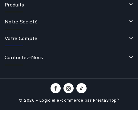
Produits
Notre Société
Votre Compte
Contactez-Nous
© 2026 - Logiciel e-commerce par PrestaShop™