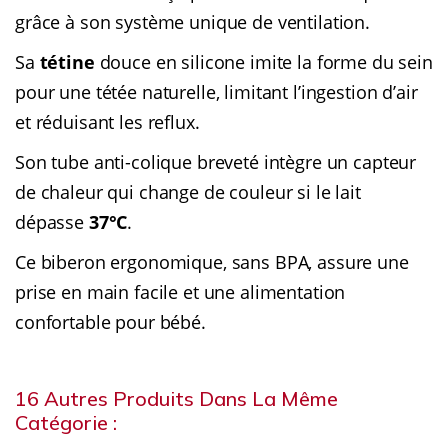
grâce à son système unique de ventilation.
Sa
tétine
douce en silicone imite la forme du sein
pour une tétée naturelle, limitant l’ingestion d’air
et réduisant les reflux.
Son tube anti-colique breveté intègre un capteur
de chaleur qui change de couleur si le lait
dépasse
37°C
.
Ce biberon ergonomique, sans BPA, assure une
prise en main facile et une alimentation
confortable pour bébé.
16 Autres Produits Dans La Même
Catégorie :