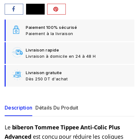
Paiement 100% sécurisé
Paiement à la livraison
Livraison rapide
Livraison à domicile en 24 à 48 H
Livraison gratuite
Dès 250 DT d'achat
Description
Détails Du Produit
Le
biberon Tommee Tippee Anti-Colic Plus
Advanced
est conçu pour réduire les coliques