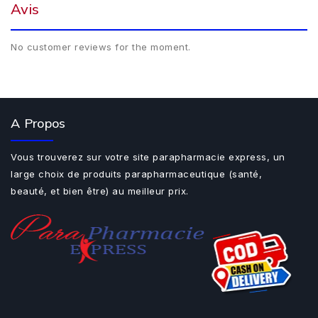
Avis
No customer reviews for the moment.
A Propos
Vous trouverez sur votre site parapharmacie express, un
large choix de produits parapharmaceutique (santé,
beauté, et bien être) au meilleur prix.