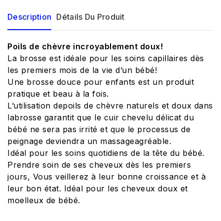
Description
Détails Du Produit
Poils de chèvre incroyablement doux!
La brosse est idéale pour les soins capillaires dès
les premiers mois de la vie d’un bébé!
Une brosse douce pour enfants est un produit
pratique et beau à la fois.
L’utilisation depoils de chèvre naturels et doux dans
labrosse garantit que le cuir chevelu délicat du
bébé ne sera pas irrité et que le processus de
peignage deviendra un massageagréable.
Idéal pour les soins quotidiens de la tête du bébé.
Prendre soin de ses cheveux dès les premiers
jours, Vous veillerez à leur bonne croissance et à
leur bon état. Idéal pour les cheveux doux et
moelleux de bébé.