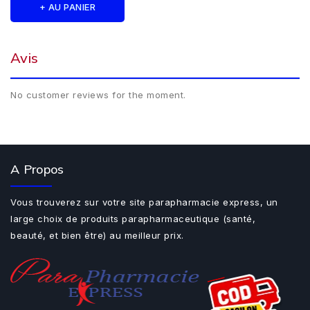
+ AU PANIER
Avis
No customer reviews for the moment.
A Propos
Vous trouverez sur votre site parapharmacie express, un
large choix de produits parapharmaceutique (santé,
beauté, et bien être) au meilleur prix.