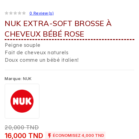
0 Review(s)
NUK EXTRA-SOFT BROSSE À
CHEVEUX BÉBÉ ROSE
Peigne souple
Fait de cheveux naturels
Doux comme un bébé italien!
Marque:
NUK
20,000 TND
16,000 TND

ÉCONOMISEZ 4,000 TND