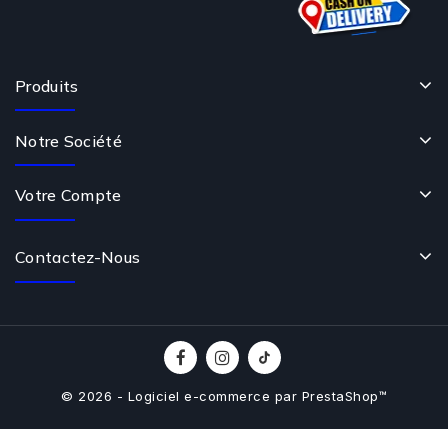
Produits
Notre Société
Votre Compte
Contactez-Nous
© 2026 - Logiciel e-commerce par PrestaShop™