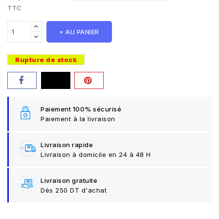
TTC
+ AU PANIER
Rupture de stock
Paiement 100% sécurisé
Paiement à la livraison
Livraison rapide
Livraison à domicile en 24 à 48 H
Livraison gratuite
Dès 250 DT d'achat