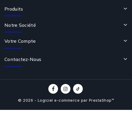
Produits
Notre Société
Votre Compte
Contactez-Nous
© 2026 - Logiciel e-commerce par PrestaShop™