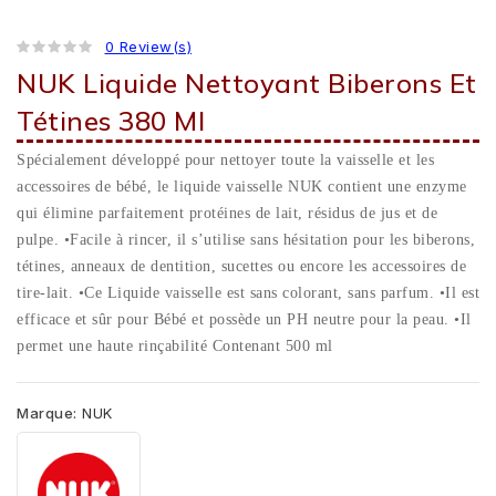
0 Review(s)
NUK Liquide Nettoyant Biberons Et
Tétines 380 Ml
Spécialement développé pour nettoyer toute la vaisselle et les
accessoires de bébé, le liquide vaisselle NUK contient une enzyme
qui élimine parfaitement protéines de lait, résidus de jus et de
pulpe. •Facile à rincer, il s’utilise sans hésitation pour les biberons,
tétines, anneaux de dentition, sucettes ou encore les accessoires de
tire-lait. •Ce Liquide vaisselle est sans colorant, sans parfum. •Il est
efficace et sûr pour Bébé et possède un PH neutre pour la peau. •Il
permet une haute rinçabilité Contenant 500 ml
Marque:
NUK