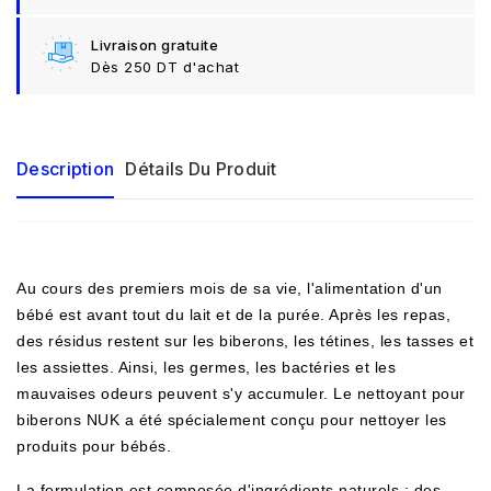
Livraison gratuite
Dès 250 DT d'achat
Description
Détails Du Produit
Au cours des premiers mois de sa vie, l'alimentation d'un
bébé est avant tout du lait et de la purée. Après les repas,
des résidus restent sur les biberons, les tétines, les tasses et
les assiettes. Ainsi, les germes, les bactéries et les
mauvaises odeurs peuvent s'y accumuler. Le nettoyant pour
biberons NUK a été spécialement conçu pour nettoyer les
produits pour bébés.
La formulation est composée d'ingrédients naturels : des