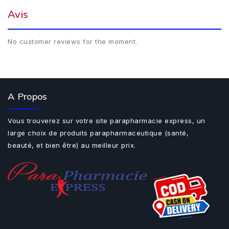
Avis
No customer reviews for the moment.
A Propos
Vous trouverez sur votre site parapharmacie express, un
large choix de produits parapharmaceutique (santé,
beauté, et bien être) au meilleur prix.