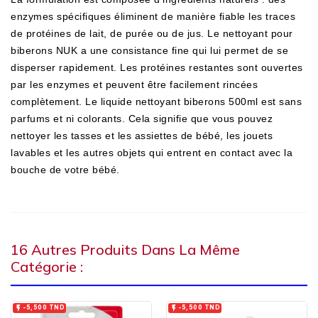
enzymes spécifiques éliminent de manière fiable les traces
de protéines de lait, de purée ou de jus. Le nettoyant pour
biberons NUK a une consistance fine qui lui permet de se
disperser rapidement. Les protéines restantes sont ouvertes
par les enzymes et peuvent être facilement rincées
complètement. Le liquide nettoyant biberons 500ml est sans
parfums et ni colorants. Cela signifie que vous pouvez
nettoyer les tasses et les assiettes de bébé, les jouets
lavables et les autres objets qui entrent en contact avec la
bouche de votre bébé.
16 Autres Produits Dans La Même
Catégorie :


-5,500 TND
-5,500 TND