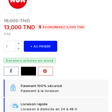
16,000 TND
13,000 TND

ÉCONOMISEZ 3,000 TND
TTC
+ AU PANIER
Derniers articles en stock
Paiement 100% sécurisé
Paiement à la livraison
Livraison rapide
Livraison à domicile en 24 à 48 H