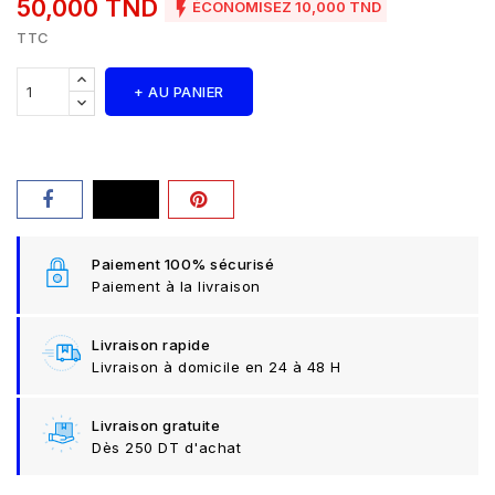
50,000 TND

ÉCONOMISEZ 10,000 TND
TTC
+ AU PANIER
Paiement 100% sécurisé
Paiement à la livraison
Livraison rapide
Livraison à domicile en 24 à 48 H
Livraison gratuite
Dès 250 DT d'achat