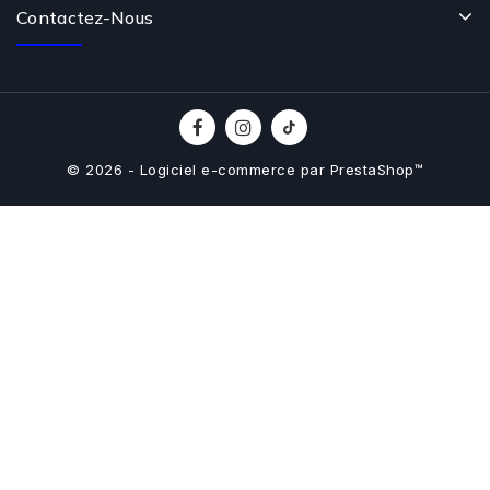
Contactez-Nous
© 2026 - Logiciel e-commerce par PrestaShop™