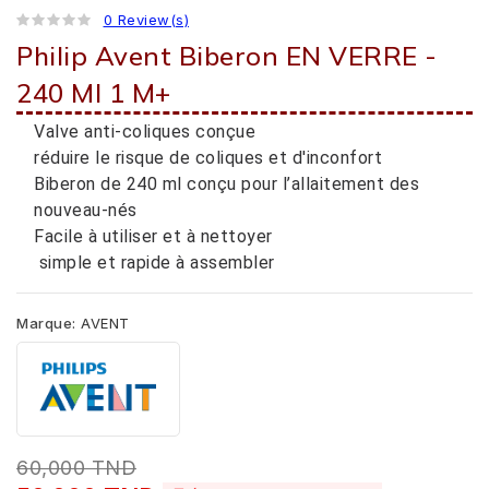
0 Review(s)
Philip Avent Biberon EN VERRE -
240 Ml 1 M+
Valve anti-coliques conçue
réduire le risque de coliques et d'inconfort
Biberon de 240 ml conçu pour l’allaitement des
nouveau-nés
Facile à utiliser et à nettoyer
simple et rapide à assembler
Marque:
AVENT
60,000 TND