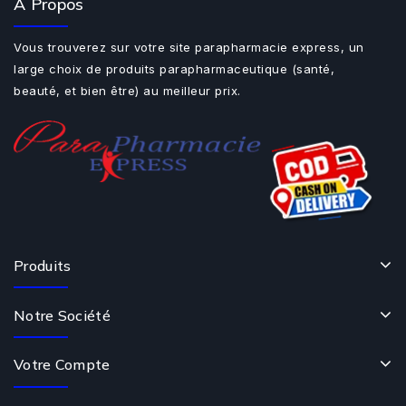
A Propos
Vous trouverez sur votre site parapharmacie express, un
large choix de produits parapharmaceutique (santé,
beauté, et bien être) au meilleur prix.
Produits
Notre Société
Votre Compte