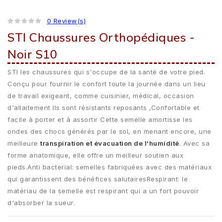
0 Review(s)
STI Chaussures Orthopédiques -
Noir S10
STI les chaussures qui s'occupe de la santé de votre pied.
Conçu pour fournir le confort toute la journée dans un lieu
de travail exigeant, comme cuisinier, médical, occasion
d'allaitement Ils sont résistants reposants ,Confortable et
facile à porter et à assortir Cette semelle amortisse les
ondes des chocs générés par le sol, en menant encore, une
meilleure
transpiration et évacuation de l'humidité
. Avec sa
forme anatomique, elle offre un meilleur soutien aux
pieds.Anti bacterial: semelles fabriquées avec des matériaux
qui garantissent des bénéfices salutairesRespirant: le
matériau de la semelle est respirant qui a un fort pouvoir
d'absorber la sueur.