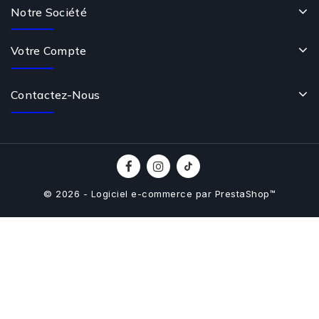
Notre Société
Votre Compte
Contactez-Nous
© 2026 - Logiciel e-commerce par PrestaShop™