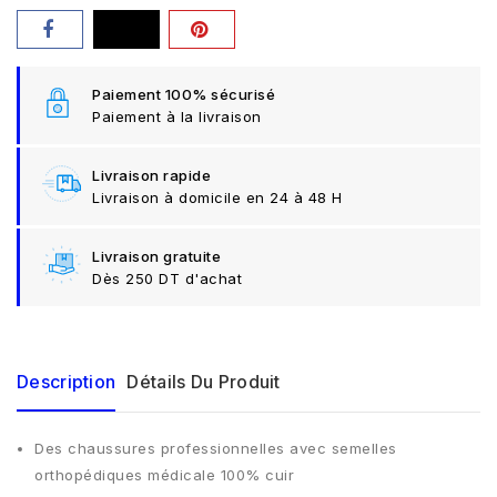
Paiement 100% sécurisé
Paiement à la livraison
Livraison rapide
Livraison à domicile en 24 à 48 H
Livraison gratuite
Dès 250 DT d'achat
Description
Détails Du Produit
Des chaussures professionnelles avec semelles
orthopédiques médicale 100% cuir