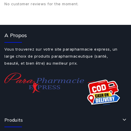
No customer reviews for the moment.
A Propos
Vous trouverez sur votre site parapharmacie express, un
large choix de produits parapharmaceutique (santé,
beauté, et bien être) au meilleur prix.
Produits