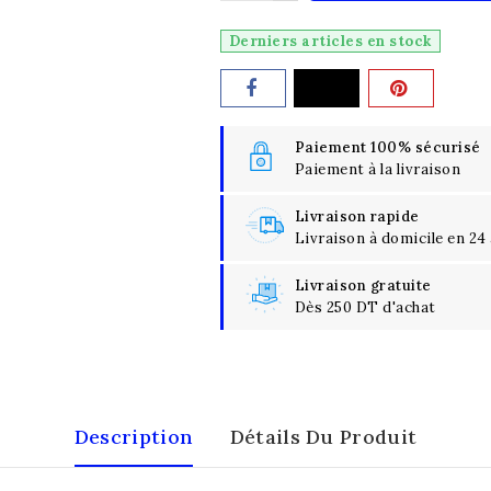
Derniers articles en stock
Paiement 100% sécurisé
Paiement à la livraison
Livraison rapide
Livraison à domicile en 24
Livraison gratuite
Dès 250 DT d'achat
Description
Détails Du Produit