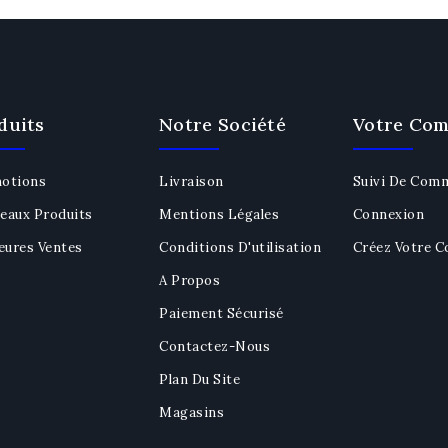
duits
Notre Société
Votre Com
otions
Livraison
Suivi De Com
eaux Produits
Mentions Légales
Connexion
eures Ventes
Conditions D'utilisation
Créez Votre 
A Propos
Paiement Sécurisé
Contactez-Nous
Plan Du Site
Magasins