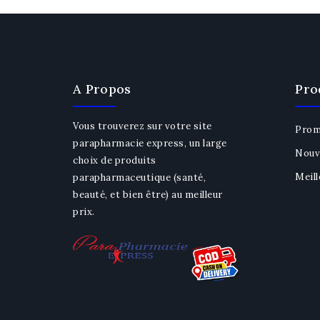
A Propos
Pro
Vous trouverez sur votre site
Prom
parapharmacie express, un large
Nouv
choix de produits
Meill
parapharmaceutique (santé,
beauté, et bien être) au meilleur
prix.