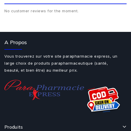
No customer reviews for the moment.
A Propos
Vous trouverez sur votre site parapharmacie express, un
large choix de produits parapharmaceutique (santé,
beauté, et bien être) au meilleur prix.
Produits