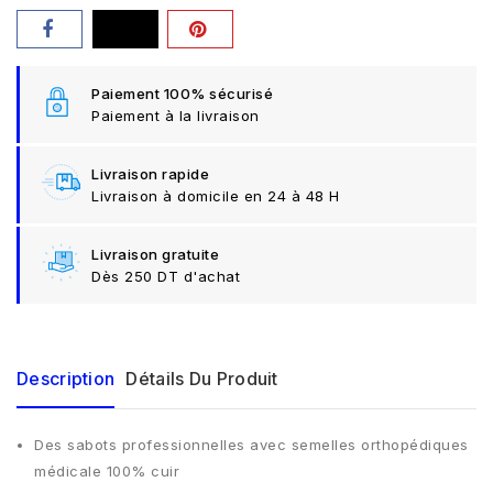
Paiement 100% sécurisé
Paiement à la livraison
Livraison rapide
Livraison à domicile en 24 à 48 H
Livraison gratuite
Dès 250 DT d'achat
Description
Détails Du Produit
Des sabots professionnelles avec semelles orthopédiques
médicale 100% cuir