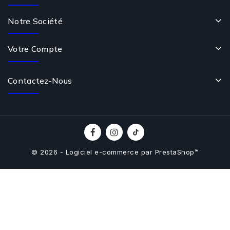
Notre Société
Votre Compte
Contactez-Nous
© 2026 - Logiciel e-commerce par PrestaShop™