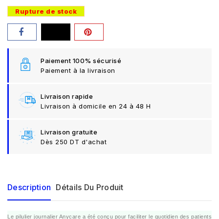
Rupture de stock
Paiement 100% sécurisé
Paiement à la livraison
Livraison rapide
Livraison à domicile en 24 à 48 H
Livraison gratuite
Dès 250 DT d'achat
Description
Détails Du Produit
Le pilulier journalier Anycare a été conçu pour faciliter le quotidien des patients