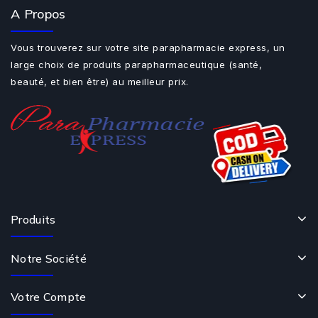
A Propos
Vous trouverez sur votre site parapharmacie express, un
large choix de produits parapharmaceutique (santé,
beauté, et bien être) au meilleur prix.
Produits
Notre Société
Votre Compte