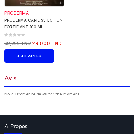
PRODERMA
PRODERMA CAPILISS LOTION
FORTIFIANT 100 ML
39,000 TND
29,000 TND
+ AU PANIER
Avis
No customer reviews for the moment.
A Propos