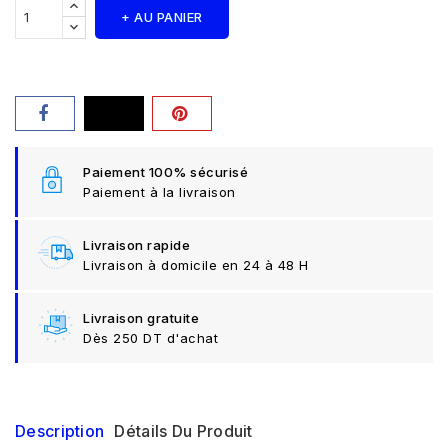
+ AU PANIER
Paiement 100% sécurisé
Paiement à la livraison
Livraison rapide
Livraison à domicile en 24 à 48 H
Livraison gratuite
Dès 250 DT d'achat
Description
Détails Du Produit