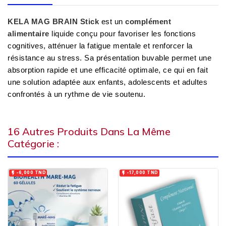
KELA MAG BRAIN Stick
est un
complément
alimentaire
liquide conçu pour favoriser les fonctions
cognitives, atténuer la fatigue mentale et renforcer la
résistance au stress. Sa présentation buvable permet une
absorption rapide et une efficacité optimale, ce qui en fait
une solution adaptée aux enfants, adolescents et adultes
confrontés à un rythme de vie soutenu.
16 Autres Produits Dans La Même
Catégorie :


-6,000 TND
-17,000 TND