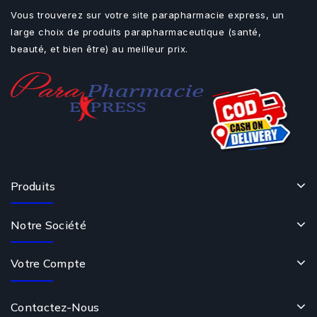
Vous trouverez sur votre site parapharmacie express, un
large choix de produits parapharmaceutique (santé,
beauté, et bien être) au meilleur prix.
Produits
Notre Société
Votre Compte
Contactez-Nous