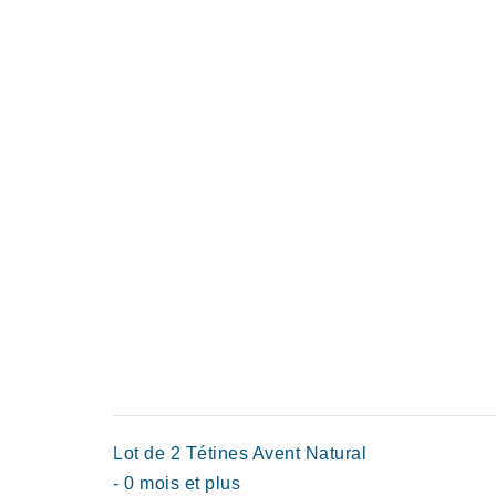
Lot de 2 Tétines Avent Natural
- 0 mois et plus