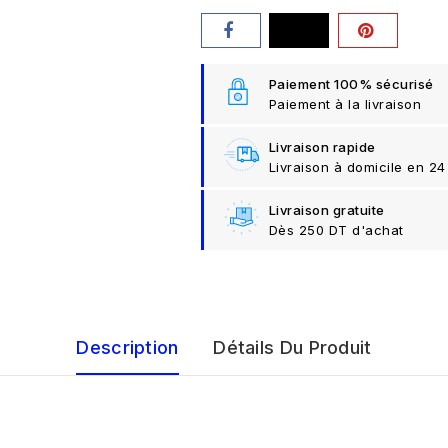
Paiement 100% sécurisé
Paiement à la livraison
Livraison rapide
Livraison à domicile en 24
Livraison gratuite
Dès 250 DT d'achat
Description
Détails Du Produit