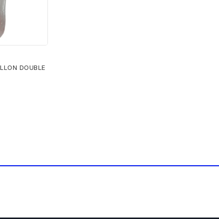
ILLON DOUBLE