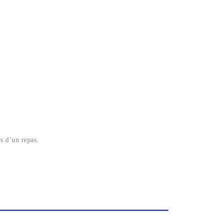
s d’un repas.