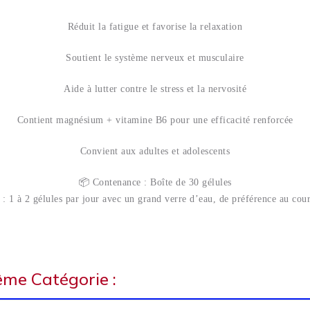
Réduit la fatigue et favorise la relaxation
Soutient le système nerveux et musculaire
Aide à lutter contre le stress et la nervosité
Contient magnésium + vitamine B6 pour une efficacité renforcée
Convient aux adultes et adolescents
📦 Contenance : Boîte de 30 gélules
 : 1 à 2 gélules par jour avec un grand verre d’eau, de préférence au cour
ême Catégorie :