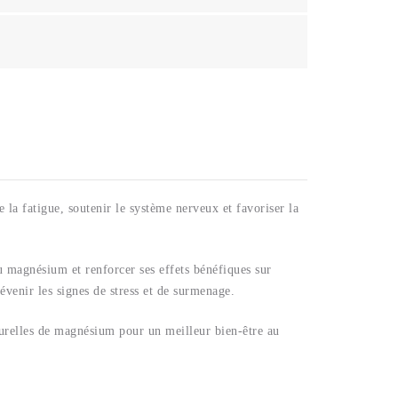
a fatigue, soutenir le système nerveux et favoriser la
 magnésium et renforcer ses effets bénéfiques sur
évenir les signes de stress et de surmenage.
turelles de magnésium pour un meilleur bien-être au