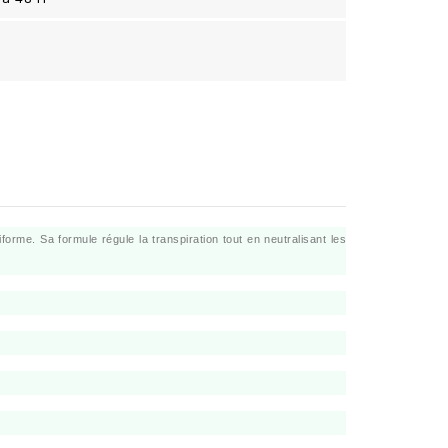
orme. Sa formule régule la transpiration tout en neutralisant les