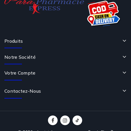
Produits
Notre Société
Votre Compte
Contactez-Nous