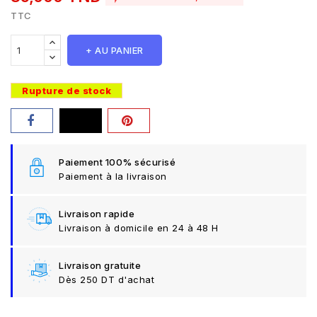
TTC
+ AU PANIER
Rupture de stock
Paiement 100% sécurisé
Paiement à la livraison
Livraison rapide
Livraison à domicile en 24 à 48 H
Livraison gratuite
Dès 250 DT d'achat