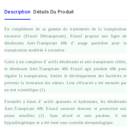
Description
Détails Du Produit
En complément de sa gamme de traitements de la transpiration
excessive (Etiaxil Détranspirant), Etiaxil propose une ligne de
déodorants Anti-Transpirant 48h d’ usage quotidien pour la
transpiration modérée à excessive.
Grâce à un complexe d’ actifs déodorants et anti-transpirants ciblés,
le déodorant Anti-Transpirant 48h Etiaxil agit pendant 48h pour
réguler la transpiration, limiter le développement des bactéries et
prévenir la formation des odeurs. Leur efficacité a été mesurée par
un test scientifique (1).
Formulés à bases d’ actifs apaisants et hydratants, les déodorants
Anti-Transpirant 48h Etiaxil assurent douceur et protection aux
peaux sensibles (2). Sans alcool et sans paraben, il est
hypoallergénique et a été testé sous contrôle dermatologique.