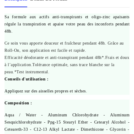
Sa formule aux actifs anti-transpirants et oligo-zinc apaisants
régule la transpiration et apaise votre peau des inconforts pendant
48h.
Ce soin vous apporte douceur et fraîcheur pendant 48h. Grâce au
Roll-On, son application est facile et rapide.
Efficacité déodorante et anti-transpirant pendant 48h*.Frais et doux
à l’application.Tolérance optimale, sans trace blanche sur la
peau.*Test instrumental.
Conseils d'utilisation :
Appliquez sur des aisselles propres et sèches.
Composition :
Aqua / Water - Aluminum Chlorohydrate - Aluminum
Sesquichlorohydrate - Ppg-15 Stearyl Ether - Cetearyl Alcohol -
Ceteareth-33 - C12-13 Alkyl Lactate - Dimethicone - Glycerin -