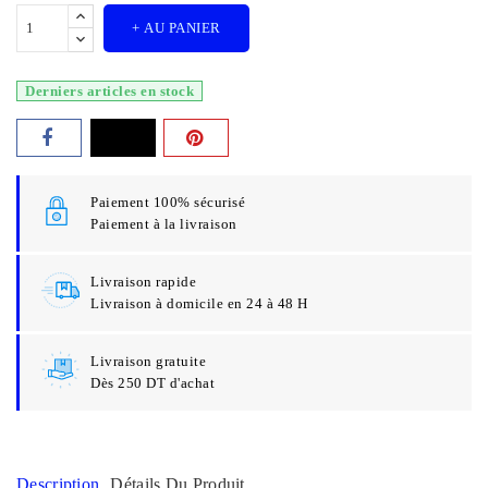
+ AU PANIER
Derniers articles en stock
Paiement 100% sécurisé
Paiement à la livraison
Livraison rapide
Livraison à domicile en 24 à 48 H
Livraison gratuite
Dès 250 DT d'achat
Description
Détails Du Produit