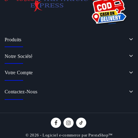
Produits
Notre Société
Votre Compte
Contactez-Nous
© 2026 - Logiciel e-commerce par PrestaShop™