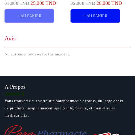
25,000 TND
28,000 TND
31,000 TND
35,000 TND
+ AU PANIER
+ AU PANIER
Avis
No customer reviews for the moment.
A Propos
Vous trouverez sur votre site parapharmacie express, un large choix
de produits parapharmaceutique (santé, beauté, et bien être) au
meilleur prix.