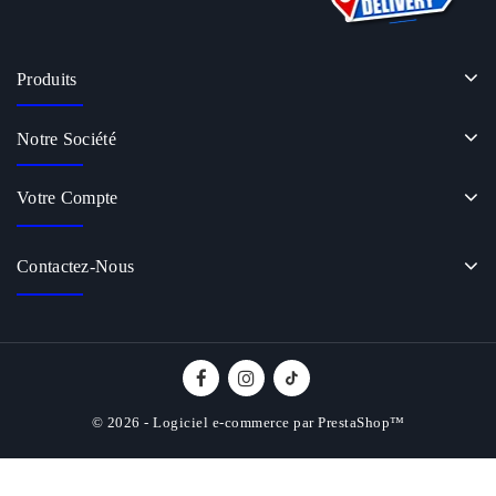
Produits
Notre Société
Votre Compte
Contactez-Nous
© 2026 - Logiciel e-commerce par PrestaShop™