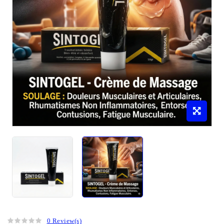
0 Review(s)