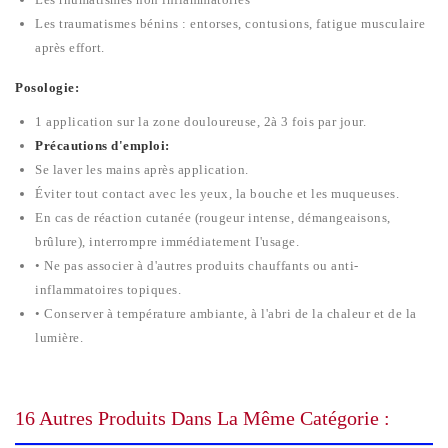
Les traumatismes bénins : entorses, contusions, fatigue musculaire
après effort.
Posologie:
1 application sur la zone douloureuse, 2à 3 fois par jour.
Précautions d'emploi:
Se laver les mains après application.
Éviter tout contact avec les yeux, la bouche et les muqueuses.
En cas de réaction cutanée (rougeur intense, démangeaisons,
brûlure), interrompre immédiatement I'usage.
• Ne pas associer à d'autres produits chauffants ou anti-
inflammatoires topiques.
• Conserver à température ambiante, à l'abri de la chaleur et de la
lumière.
16 Autres Produits Dans La Même Catégorie :