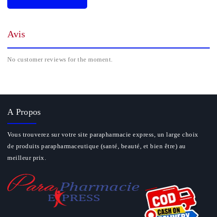
Avis
No customer reviews for the moment.
A Propos
Vous trouverez sur votre site parapharmacie express, un large choix
de produits parapharmaceutique (santé, beauté, et bien être) au
meilleur prix.