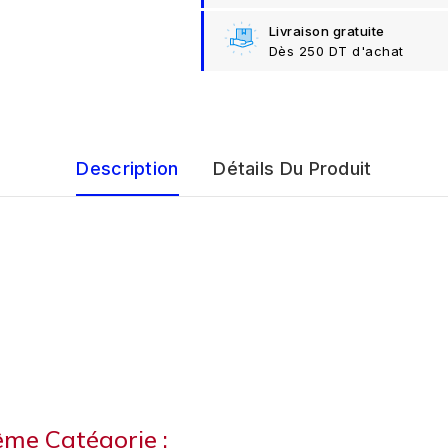
Livraison gratuite
Dès 250 DT d'achat
Description
Détails Du Produit
ême Catégorie :