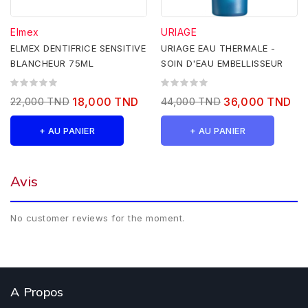
Elmex
URIAGE
ELMEX DENTIFRICE SENSITIVE
URIAGE EAU THERMALE -
BLANCHEUR 75ML
SOIN D'EAU EMBELLISSEUR
22,000 TND
18,000 TND
44,000 TND
36,000 TND
+ AU PANIER
+ AU PANIER
Avis
No customer reviews for the moment.
A Propos