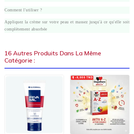
Comment l'utiliser ?
Appliquez la crème sur votre peau et massez jusqu'à ce qu'elle soit
complètement absorbée
16 Autres Produits Dans La Même
Catégorie :

-9,000 TND