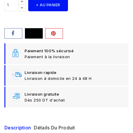
+ AU PANIER
Paiement 100% sécurisé
Paiement à la livraison
Livraison rapide
Livraison à domicile en 24 à 48 H
Livraison gratuite
Dès 250 DT d'achat
Description
Détails Du Produit