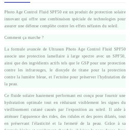
Photo Age Control Fluid SPF50 est un produit de protection solaire
innovant qui offre une combinaison spéciale de technologies pour
assurer une défense complète contre les effets néfastes du soleil.
Comment ça marche ?
La formule avancée de Ultrasun Photo Age Control Fluid SPF50
associe une protection lamellaire à large spectre avec un SPF50,
ainsi que des ingrédients actifs tels que le GSP pour une protection
contre les infrarouges, le dioxyde de titane pour la protection
contre la lumière bleue, et l'ectoïne pour préserver l'hydratation de
la peau.
Ce fluide solaire hautement performant est conçu pour fournir une
hydratation optimale tout en réduisant visiblement les signes du
vieillissement cutané causés par l'exposition au soleil. Il aide à
atténuer l'apparence des rides, des ridules et des pores dilatés, tout
en préservant l'élasticité et la fermeté de la peau. Grâce à sa