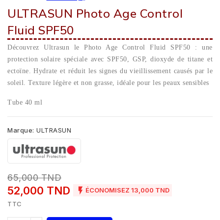
ULTRASUN Photo Age Control
Fluid SPF50
Découvrez Ultrasun le Photo Age Control Fluid SPF50 : une
protection solaire spéciale avec SPF50, GSP, dioxyde de titane et
ectoïne. Hydrate et réduit les signes du vieillissement causés par le
soleil. Texture légère et non grasse, idéale pour les peaux sensibles
Tube 40 ml
Marque:
ULTRASUN
65,000 TND
52,000 TND

ÉCONOMISEZ 13,000 TND
TTC