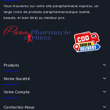
Vous trouverez sur votre site parapharmacie express, un
large choix de produits parapharmaceutique (santé,
beauté, et bien être) au meilleur prix.
Produits
Notre Société
Votre Compte
Contactez-Nous