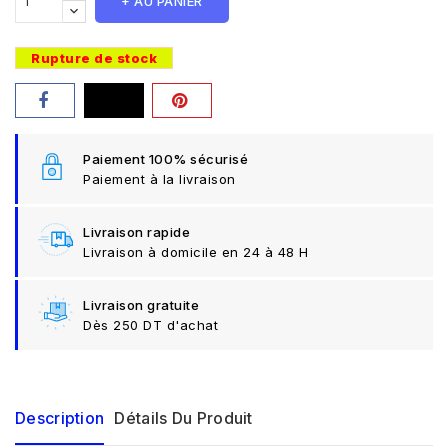
+ AU PANIER
Rupture de stock
Paiement 100% sécurisé
Paiement à la livraison
Livraison rapide
Livraison à domicile en 24 à 48 H
Livraison gratuite
Dès 250 DT d'achat
Description
Détails Du Produit