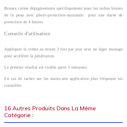
Brunex crème dépigmentante spécifiquement pour les taches brunes
de la peau avec photo-protection-maximale pour une durée de
protection de 4 heures.
Conseils d'utilisation
Appliquez la crème au moins 2 fois par jour avec un léger massage
pour accélérer la pénétration.
Le premier résultat est visible après 3 semaines.
En cas de taches sur les mains,une application plus fréquente est
conseillée.
16 Autres Produits Dans La Même
Catégorie :