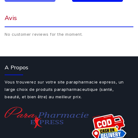
Avis
No customer reviews for the moment.
A Propos
Vous trouverez sur votre site parapharmacie express, un
large choix de produits parapharmaceutique (santé,
beauté, et bien être) au meilleur prix.