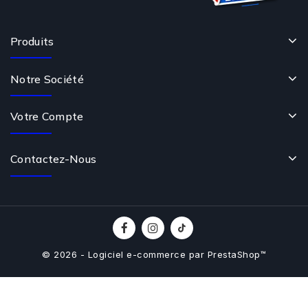
Produits
Notre Société
Votre Compte
Contactez-Nous
© 2026 - Logiciel e-commerce par PrestaShop™