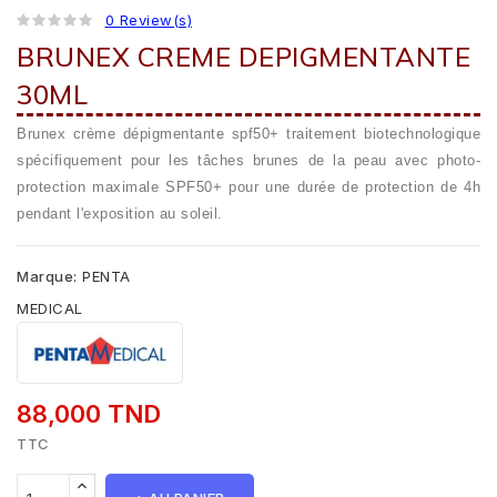
0 Review(s)
BRUNEX CREME DEPIGMENTANTE
30ML
Brunex crème dépigmentante spf50+ traitement biotechnologique
spécifiquement pour les tâches brunes de la peau avec photo-
protection maximale SPF50+ pour une durée de protection de 4h
pendant l'exposition au soleil.
Marque:
PENTA
MEDICAL
88,000 TND
TTC