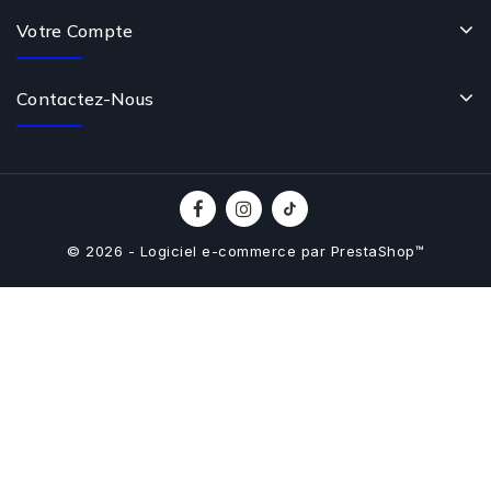
Votre Compte
Contactez-Nous
© 2026 - Logiciel e-commerce par PrestaShop™