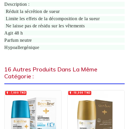
Description :
Réduit la sécrétion de sueur
Limite les effets de la décomposition de la sueur
Ne laisse pas de résidu sur les vêtements
Agit 48 h
Parfum neutre
Hypoallergénique
16 Autres Produits Dans La Même
Catégorie :


-7,000 TND
-10,000 TND