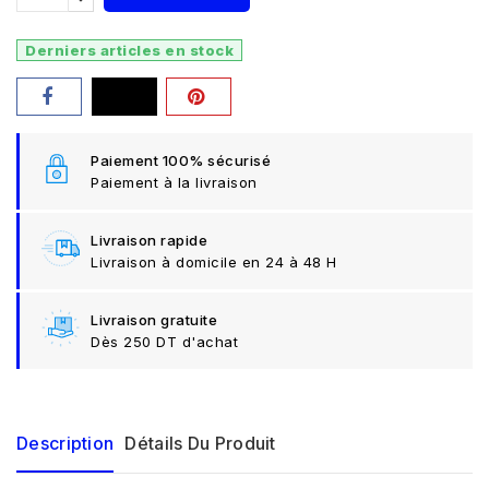
Derniers articles en stock
Paiement 100% sécurisé
Paiement à la livraison
Livraison rapide
Livraison à domicile en 24 à 48 H
Livraison gratuite
Dès 250 DT d'achat
Description
Détails Du Produit