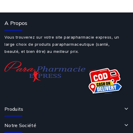
A Propos
Vous trouverez sur votre site parapharmacie express, un
large choix de produits parapharmaceutique (santé,
beauté, et bien être) au meilleur prix.
Produits
Notre Société