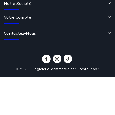
Notre Société
Votre Compte
Contactez-Nous
© 2026 - Logiciel e-commerce par PrestaShop™