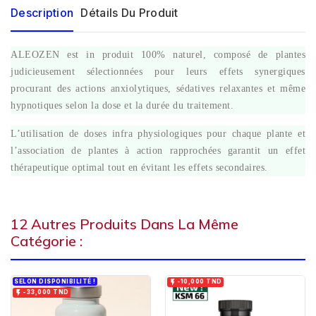
Description
Détails Du Produit
ALEOZEN est in produit 100% naturel, composé de plantes
judicieusement sélectionnées pour leurs effets synergiques
procurant des actions anxiolytiques, sédatives relaxantes et même
hypnotiques selon la dose et la durée du traitement.
L’utilisation de doses infra physiologiques pour chaque plante et
l’association de plantes à action rapprochées garantit un effet
thérapeutique optimal tout en évitant les effets secondaires.
12 Autres Produits Dans La Même
Catégorie :
SELON DISPONIBILITÉ !

-10,000 TND

-33,000 TND