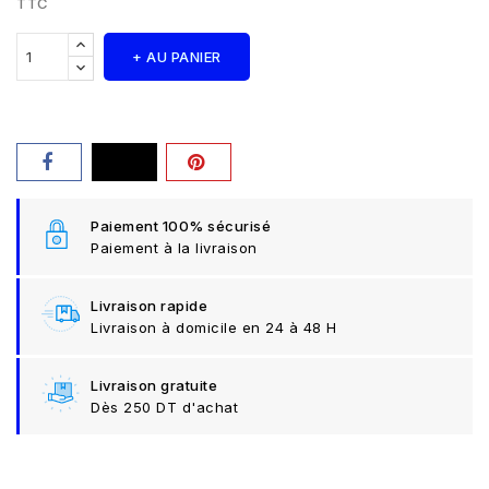
TTC
+ AU PANIER
Paiement 100% sécurisé
Paiement à la livraison
Livraison rapide
Livraison à domicile en 24 à 48 H
Livraison gratuite
Dès 250 DT d'achat