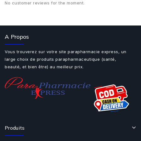
No customer reviews for the moment.
A Propos
Vous trouverez sur votre site parapharmacie express, un
large choix de produits parapharmaceutique (santé,
beauté, et bien être) au meilleur prix.
Produits