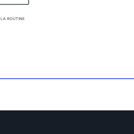
 LA ROUTINE