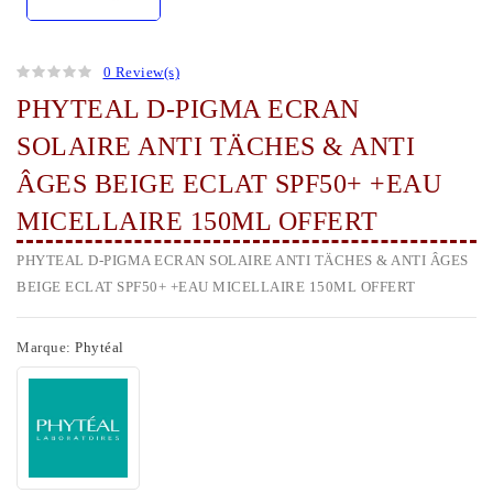
0 Review(s)
PHYTEAL D-PIGMA ECRAN
SOLAIRE ANTI TÄCHES & ANTI
ÂGES BEIGE ECLAT SPF50+ +EAU
MICELLAIRE 150ML OFFERT
PHYTEAL D-PIGMA ECRAN SOLAIRE ANTI TÄCHES & ANTI ÂGES
BEIGE ECLAT SPF50+ +EAU MICELLAIRE 150ML OFFERT
Marque:
Phytéal