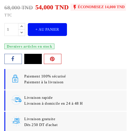
54,000 TND

68,000 TND
ÉCONOMISEZ 14,000 TND
TTC
+ AU PANIER
Derniers articles en stock
Paiement 100% sécurisé
Paiement à la livraison
Livraison rapide
Livraison à domicile en 24 à 48 H
Livraison gratuite
Dès 250 DT d'achat