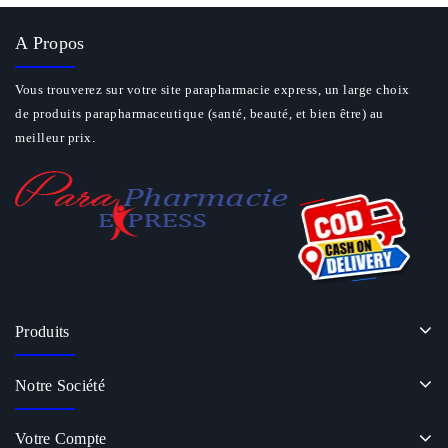
A Propos
Vous trouverez sur votre site parapharmacie express, un large choix
de produits parapharmaceutique (santé, beauté, et bien être) au
meilleur prix.
Produits
Notre Société
Votre Compte