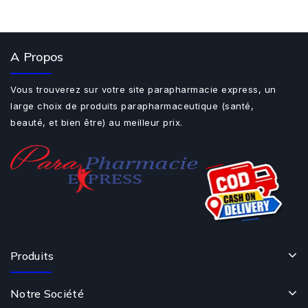
A Propos
Vous trouverez sur votre site parapharmacie express, un
large choix de produits parapharmaceutique (santé,
beauté, et bien être) au meilleur prix.
Produits
Notre Société