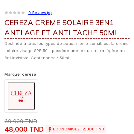
0 Review(s)
CEREZA CREME SOLAIRE 3EN1
ANTI AGE ET ANTI TACHE 50ML
Destinée à tous les types de peau, même sensibles, la crème
solaire visage SPF 50+ possède une texture ultra légère au
fini invisible. Contenance : 50ml
Marque:
cereza
60,000 TND
48,000 TND

ÉCONOMISEZ 12,000 TND