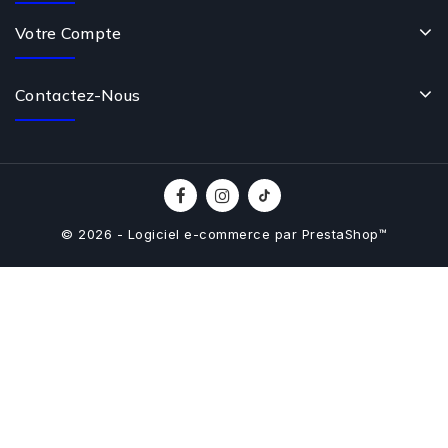
Votre Compte
Contactez-Nous
© 2026 - Logiciel e-commerce par PrestaShop™