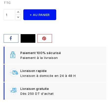
TTC
+ AU PANIER
Paiement 100% sécurisé
Paiement à la livraison
Livraison rapide
Livraison à domicile en 24 à 48 H
Livraison gratuite
Dès 250 DT d'achat