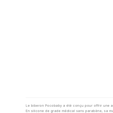
Le biberon Pocobaby a été conçu pour offrir une a
En silicone de grade médical sans parabène, sa ma