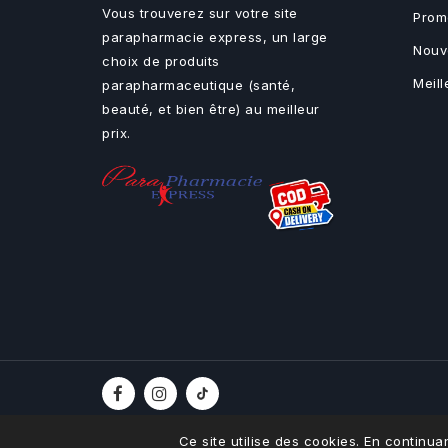
Vous trouverez sur votre site
Prom
parapharmacie express, un large
Nouv
choix de produits
Meil
parapharmaceutique (santé,
beauté, et bien être) au meilleur
prix.
Ce site utilise des cookies. En continuan