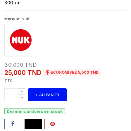
300 ml.
Marque:
NUK
30,000 TND
25,000 TND

ÉCONOMISEZ 5,000 TND
TTC
+ AU PANIER
Derniers articles en stock