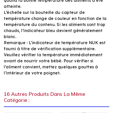
quand la bonne température des aliments a été
atteinte.
L’échelle sur la bouteille du capteur de
température change de couleur en fonction de la
température du contenu. Si les aliments sont trop
chauds, l’indicateur bleu devient généralement
blanc.
Remarque : L’indicateur de température NUK est
fourni à titre de vérification supplémentaire.
Veuillez vérifier la température immédiatement
avant de nourrir votre bébé. Pour vérifier si
l’aliment convient, mettez quelques gouttes à
l’intérieur de votre poignet.
16 Autres Produits Dans La Même
Catégorie :