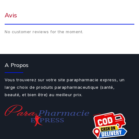
Avis
No customer reviews for the moment.
A Propos
Vous trouverez sur votre site parapharmacie express, un
large choix de produits parapharmaceutique (santé,
beauté, et bien être) au meilleur prix.