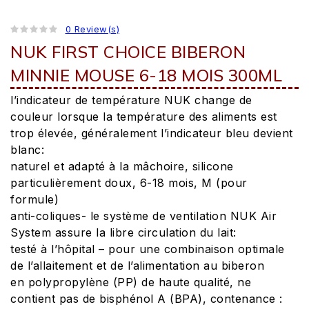
0 Review(s)
NUK FIRST CHOICE BIBERON
MINNIE MOUSE 6-18 MOIS 300ML
l’indicateur de température NUK change de
couleur lorsque la température des aliments est
trop élevée, généralement l’indicateur bleu devient
blanc:
naturel et adapté à la mâchoire, silicone
particulièrement doux, 6-18 mois, M (pour
formule)
anti-coliques- le système de ventilation NUK Air
System assure la libre circulation du lait:
testé à l’hôpital – pour une combinaison optimale
de l’allaitement et de l’alimentation au biberon
en polypropylène (PP) de haute qualité, ne
contient pas de bisphénol A (BPA), contenance :