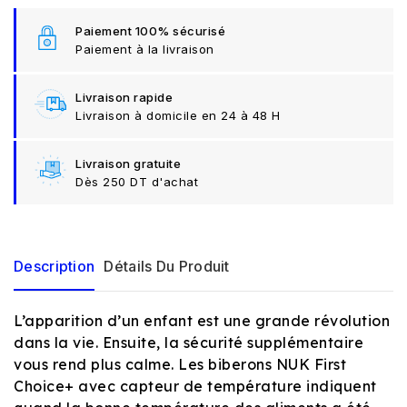
Paiement 100% sécurisé
Paiement à la livraison
Livraison rapide
Livraison à domicile en 24 à 48 H
Livraison gratuite
Dès 250 DT d'achat
Description
Détails Du Produit
L’apparition d’un enfant est une grande révolution
dans la vie. Ensuite, la sécurité supplémentaire
vous rend plus calme. Les biberons NUK First
Choice+ avec capteur de température indiquent