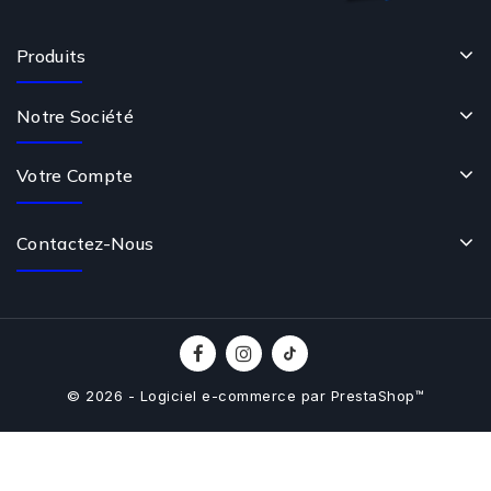
Produits
Notre Société
Votre Compte
Contactez-Nous
© 2026 - Logiciel e-commerce par PrestaShop™