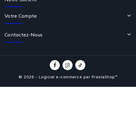
Votre Compte
Contactez-Nous
© 2026 - Logiciel e-commerce par PrestaShop™