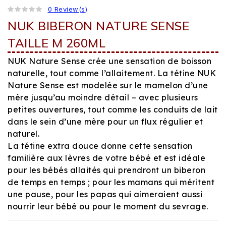
0 Review(s)
NUK BIBERON NATURE SENSE
TAILLE M 260ML
NUK Nature Sense crée une sensation de boisson
naturelle, tout comme l’allaitement. La tétine NUK
Nature Sense est modelée sur le mamelon d’une
mère jusqu’au moindre détail – avec plusieurs
petites ouvertures, tout comme les conduits de lait
dans le sein d’une mère pour un flux régulier et
naturel.
La tétine extra douce donne cette sensation
familière aux lèvres de votre bébé et est idéale
pour les bébés allaités qui prendront un biberon
de temps en temps ; pour les mamans qui méritent
une pause, pour les papas qui aimeraient aussi
nourrir leur bébé ou pour le moment du sevrage.