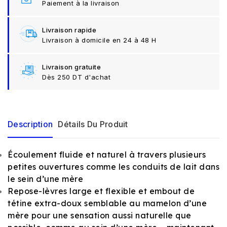
Paiement à la livraison
Livraison rapide
Livraison à domicile en 24 à 48 H
Livraison gratuite
Dès 250 DT d'achat
Description
Détails Du Produit
Écoulement fluide et naturel à travers plusieurs
petites ouvertures comme les conduits de lait dans
le sein d’une mère
Repose-lèvres large et flexible et embout de
tétine extra-doux semblable au mamelon d’une
mère pour une sensation aussi naturelle que