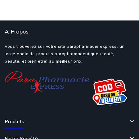
A Propos
Vous trouverez sur votre site parapharmacie express, un
large choix de produits parapharmaceutique (santé,
beauté, et bien être) au meilleur prix.
Produits
Notre Société