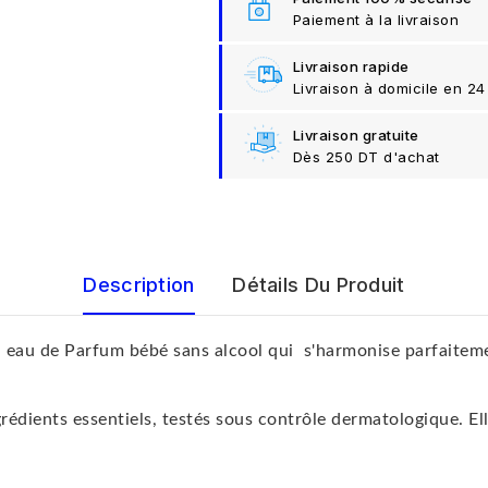
Paiement à la livraison
Livraison rapide
Livraison à domicile en 24
Livraison gratuite
Dès 250 DT d'achat
Description
Détails Du Produit
de Parfum bébé sans alcool qui s'harmonise parfaitement 
rédients essentiels, testés sous contrôle dermatologique. El