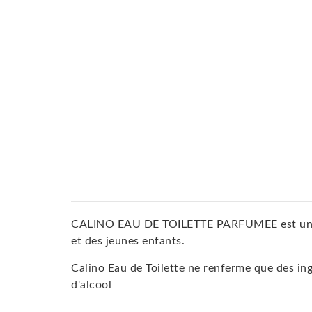
CALINO EAU DE TOILETTE PARFUMEE est un eau 
et des jeunes enfants.
Calino Eau de Toilette ne renferme que des ing
d'alcool