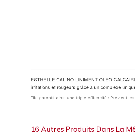
ESTHELLE CALINO
LINIMENT OLEO CALCAIRE PO
irritations et rougeurs grâce à un complexe unique
Elle garantit ainsi une triple efficacité : Prévient
16 Autres Produits Dans La M