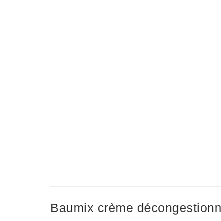
Baumix crème décongestionn