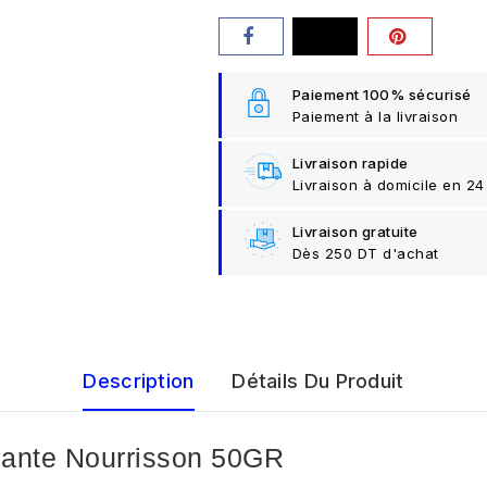
Paiement 100% sécurisé
Paiement à la livraison
Livraison rapide
Livraison à domicile en 24
Livraison gratuite
Dès 250 DT d'achat
Description
Détails Du Produit
ante Nourrisson 50GR