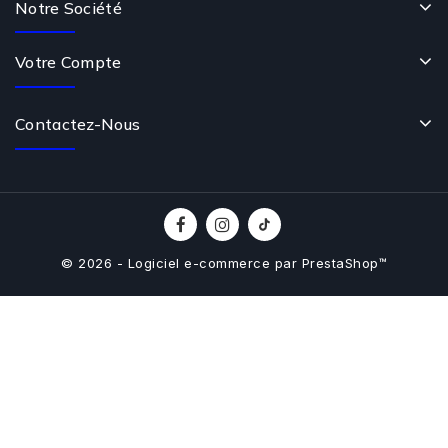
Notre Société
Votre Compte
Contactez-Nous
© 2026 - Logiciel e-commerce par PrestaShop™