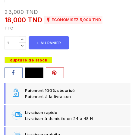
23,000 TND
18,000 TND

ÉCONOMISEZ 5,000 TND
TTC
+ AU PANIER
Rupture de stock
Paiement 100% sécurisé
Paiement à la livraison
Livraison rapide
Livraison à domicile en 24 à 48 H
Livraison gratuite