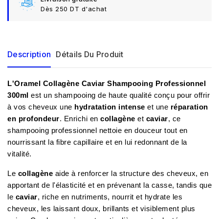
Dès 250 DT d'achat
Description
Détails Du Produit
L'Oramel Collagène Caviar Shampooing Professionnel
300ml
est un shampooing de haute qualité conçu pour offrir
à vos cheveux une
hydratation intense
et une
réparation
en profondeur
. Enrichi en
collagène
et
caviar
, ce
shampooing professionnel nettoie en douceur tout en
nourrissant la fibre capillaire et en lui redonnant de la
vitalité.
Le
collagène
aide à renforcer la structure des cheveux, en
apportant de l'élasticité et en prévenant la casse, tandis que
le
caviar
, riche en nutriments, nourrit et hydrate les
cheveux, les laissant doux, brillants et visiblement plus