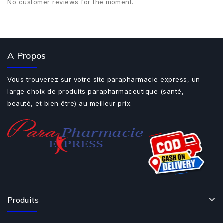
No customer reviews for the moment.
A Propos
Vous trouverez sur votre site parapharmacie express, un
large choix de produits parapharmaceutique (santé,
beauté, et bien être) au meilleur prix.
Produits